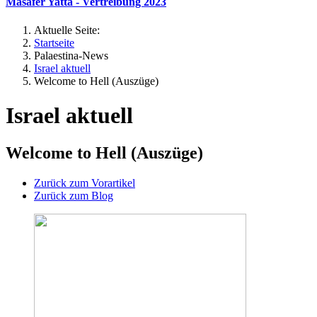
Masafer Yatta - Vertreibung 2023
Aktuelle Seite:
Startseite
Palaestina-News
Israel aktuell
Welcome to Hell (Auszüge)
Israel aktuell
Welcome to Hell (Auszüge)
Zurück zum Vorartikel
Zurück zum Blog