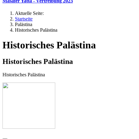
Masafer Yatta - Vertreibung 2023
Aktuelle Seite:
Startseite
Palästina
Historisches Palästina
Historisches Palästina
Historisches Palästina
Historisches Palästina