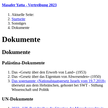
Masafer Yatta - Vertreibung 2023
Aktuelle Seite:
Startseite
Sonstiges
Dokumente
Dokumente
Dokumente
Palästina-Dokumente
Das «Gesetz über den Erwerb von Land» (1953)
Das «Gesetz über das Eigentum von Abwesenden» (1950)
Das sogenannte «Nationalstaatsgesetz Israels vom 19.7.2018»
übersetzt aus dem Hebräischen, gehostet bei SWT - Stiftung
Wissenschaft und Politik
UN-Dokumente