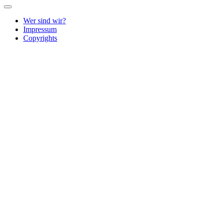
Wer sind wir?
Impressum
Copyrights