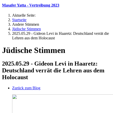
Masafer Yatta - Vertreibung 2023
Aktuelle Seite:
Startseite
Andere Stimmen
Jüdische Stimmen
2025.05.29 - Gideon Levi in Haaretz: Deutschland verrät die
Lehren aus dem Holocaust
Jüdische Stimmen
2025.05.29 - Gideon Levi in Haaretz:
Deutschland verrät die Lehren aus dem
Holocaust
Zurück zum Blog